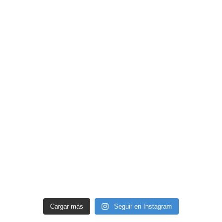
Cargar más
Seguir en Instagram