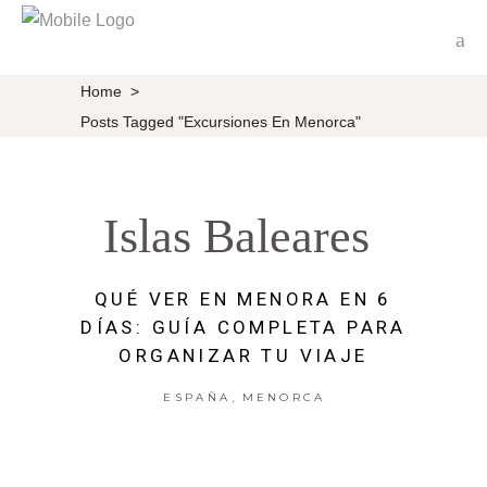
Home
>
Posts Tagged "excursiones En Menorca"
Islas Baleares
QUÉ VER EN MENORA EN 6
DÍAS: GUÍA COMPLETA PARA
ORGANIZAR TU VIAJE
,
ESPAÑA
MENORCA