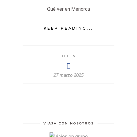
Qué ver en Menorca
KEEP READING...
BELEN
27 marzo 2025
VIAJA CON NOSOTROS