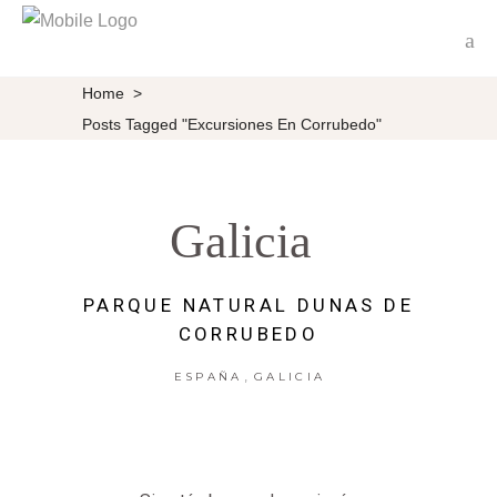
Home
>
Posts Tagged "Excursiones En Corrubedo"
Galicia
PARQUE NATURAL DUNAS DE
CORRUBEDO
,
ESPAÑA
GALICIA