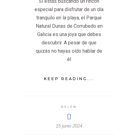
Si estás buscando un rincón
especial para disfrutar de un día
tranquilo en la playa, el Parque
Natural Dunas de Corrubedo en
Galicia es una joya que debes
descubrir. A pesar de que
quizás no hayas oído hablar de
él
KEEP READING...
BELEN
15 junio 2024