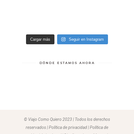
Cargar más
Seguir en Instagram
DÓNDE ESTAMOS AHORA
© Viajo Como Quiero 2023 | Todos los derechos
reservados | Política de privacidad | Política de