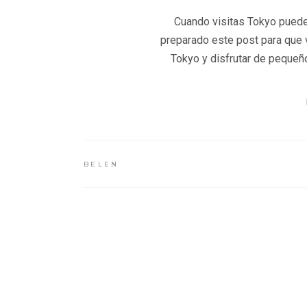
Cuando visitas Tokyo puede
preparado este post para que 
Tokyo y disfrutar de pequeñ
BELEN