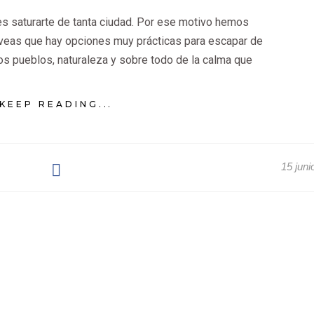
s saturarte de tanta ciudad. Por ese motivo hemos
veas que hay opciones muy prácticas para escapar de
os pueblos, naturaleza y sobre todo de la calma que
KEEP READING...
15 juni