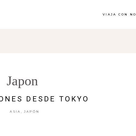
VIAJA CON N
Japon
ONES DESDE TOKYO
,
ASIA
JAPÓN