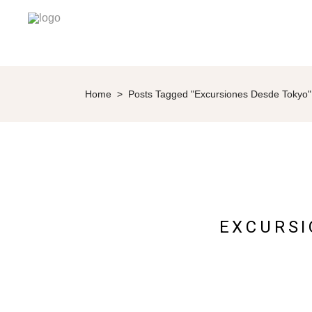
Home
>
Posts Tagged "excursiones Desde Tokyo"
EXCURSI