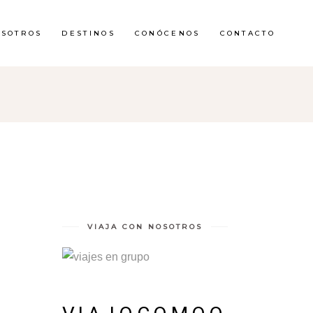
OSOTROS
DESTINOS
CONÓCENOS
CONTACTO
VIAJA CON NOSOTROS