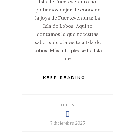
Isla de Fuerteventura no
podíamos dejar de conocer
la joya de Fuerteventura: La
Isla de Lobos. Aquí te
contamos lo que necesitas
saber sobre la visita a Isla de
Lobos. Más info please La Isla
de
KEEP READING...
BELEN
7 diciembre 2025