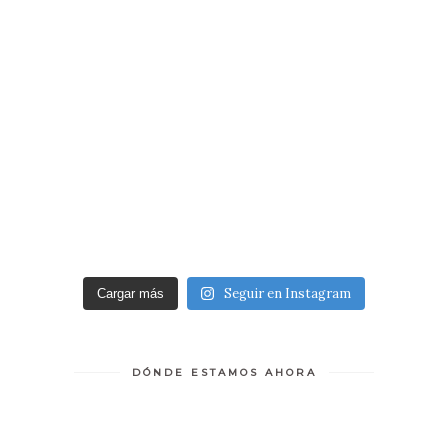
Seguir en Instagram
Cargar más
DÓNDE ESTAMOS AHORA