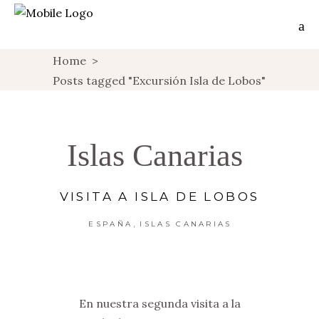
Home
>
Posts tagged "Excursión Isla de Lobos"
Islas Canarias
VISITA A ISLA DE LOBOS
,
ESPAÑA
ISLAS CANARIAS
En nuestra segunda visita a la