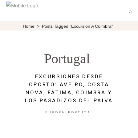
Home
>
Posts Tagged "excursión A Coimbra"
Portugal
EXCURSIONES DESDE
OPORTO: AVEIRO, COSTA
NOVA, FÁTIMA, COIMBRA Y
LOS PASADIZOS DEL PAIVA
,
EUROPA
PORTUGAL