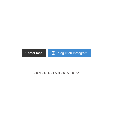
Cargar más
Seguir en Instagram
DÓNDE ESTAMOS AHORA