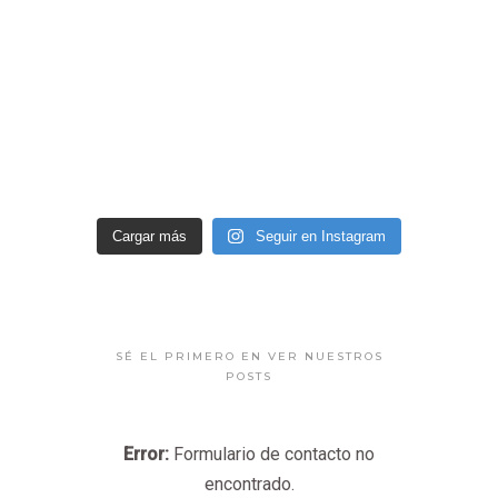
Cargar más
Seguir en Instagram
SÉ EL PRIMERO EN VER NUESTROS
POSTS
Error:
Formulario de contacto no
encontrado.