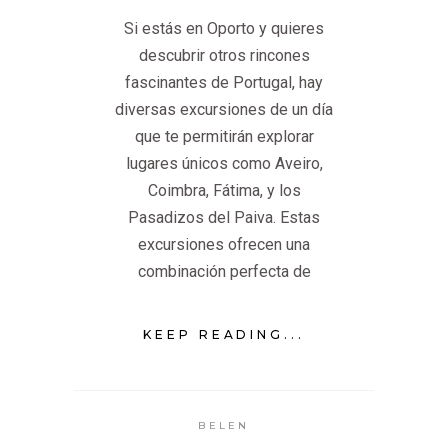
Si estás en Oporto y quieres
descubrir otros rincones
fascinantes de Portugal, hay
diversas excursiones de un día
que te permitirán explorar
lugares únicos como Aveiro,
Coimbra, Fátima, y los
Pasadizos del Paiva. Estas
excursiones ofrecen una
combinación perfecta de
KEEP READING...
BELEN