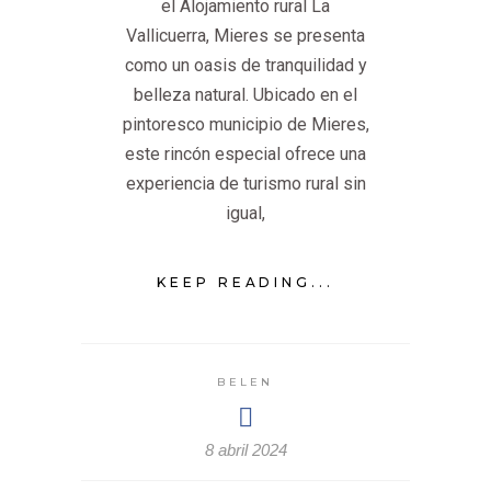
el Alojamiento rural La
Vallicuerra, Mieres se presenta
como un oasis de tranquilidad y
belleza natural. Ubicado en el
pintoresco municipio de Mieres,
este rincón especial ofrece una
experiencia de turismo rural sin
igual,
KEEP READING...
BELEN
8 abril 2024