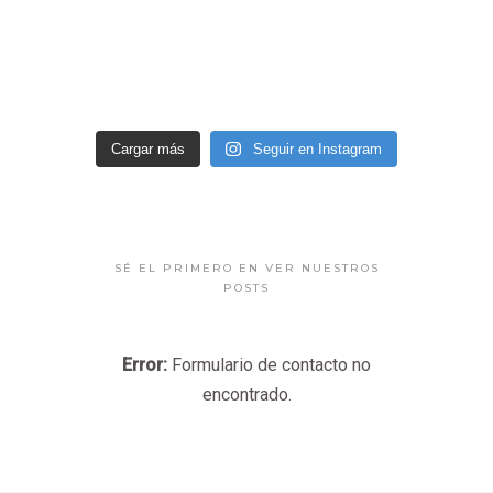
Cargar más
Seguir en Instagram
SÉ EL PRIMERO EN VER NUESTROS
POSTS
Error:
Formulario de contacto no
encontrado.