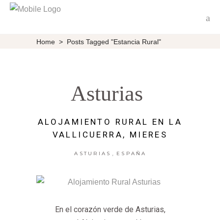
Home
>
Posts Tagged "Estancia Rural"
Asturias
ALOJAMIENTO RURAL EN LA
VALLICUERRA, MIERES
,
ASTURIAS
ESPAÑA
En el corazón verde de Asturias,