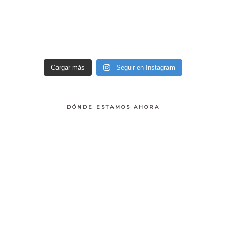
Cargar más
Seguir en Instagram
DÓNDE ESTAMOS AHORA