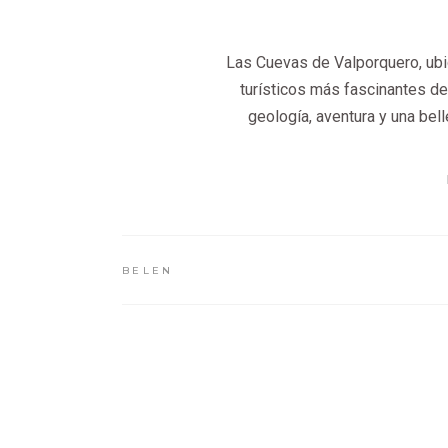
Las Cuevas de Valporquero, ubi
turísticos más fascinantes d
geología, aventura y una bell
BELEN