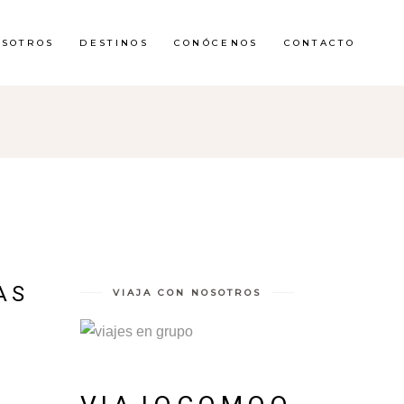
OSOTROS
DESTINOS
CONÓCENOS
CONTACTO
AS
VIAJA CON NOSOTROS