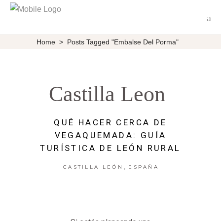
Home
>
Posts Tagged "embalse Del Porma"
Castilla Leon
QUÉ HACER CERCA DE
VEGAQUEMADA: GUÍA
TURÍSTICA DE LEÓN RURAL
,
CASTILLA LEÓN
ESPAÑA