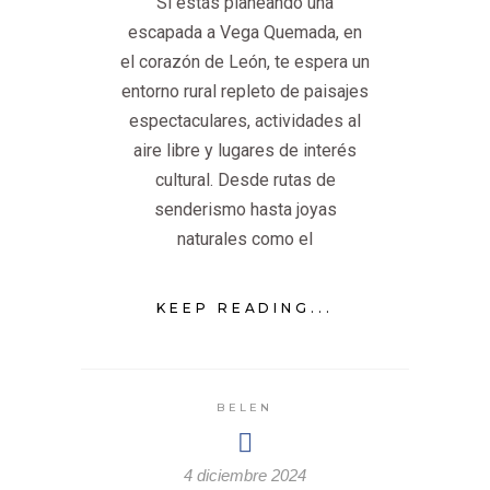
Si estás planeando una
escapada a Vega Quemada, en
el corazón de León, te espera un
entorno rural repleto de paisajes
espectaculares, actividades al
aire libre y lugares de interés
cultural. Desde rutas de
senderismo hasta joyas
naturales como el
KEEP READING...
BELEN
4 diciembre 2024