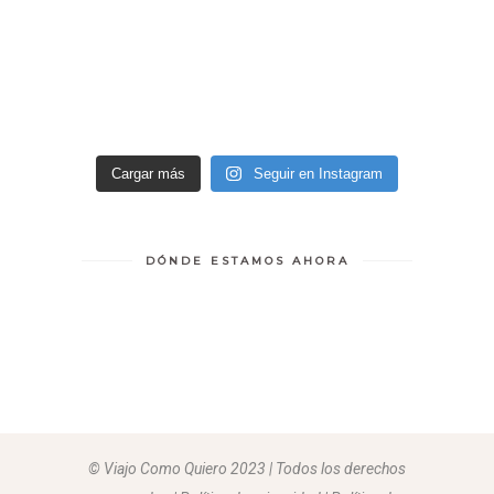
Cargar más
Seguir en Instagram
DÓNDE ESTAMOS AHORA
© Viajo Como Quiero 2023 | Todos los derechos