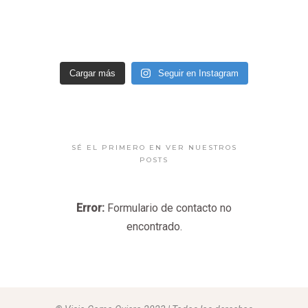
Cargar más
Seguir en Instagram
SÉ EL PRIMERO EN VER NUESTROS
POSTS
Error:
Formulario de contacto no
encontrado.