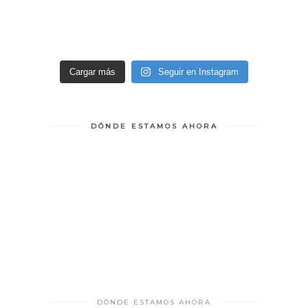
Cargar más
Seguir en Instagram
DÓNDE ESTAMOS AHORA
DÓNDE ESTAMOS AHORA