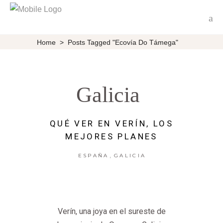
Home
>
Posts Tagged "Ecovía Do Támega"
Galicia
QUÉ VER EN VERÍN, LOS
MEJORES PLANES
,
ESPAÑA
GALICIA
Verín, una joya en el sureste de