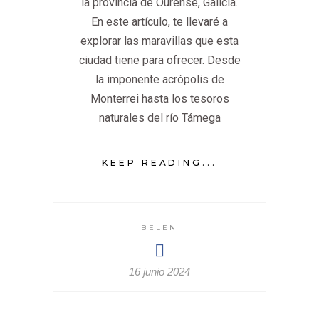
la provincia de Ourense, Galicia.
En este artículo, te llevaré a
explorar las maravillas que esta
ciudad tiene para ofrecer. Desde
la imponente acrópolis de
Monterrei hasta los tesoros
naturales del río Támega
KEEP READING...
BELEN
16 junio 2024