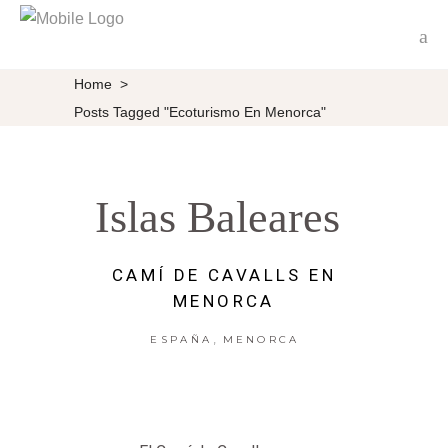
Home
>
Posts Tagged "ecoturismo En Menorca"
Islas Baleares
CAMÍ DE CAVALLS EN
MENORCA
,
ESPAÑA
MENORCA