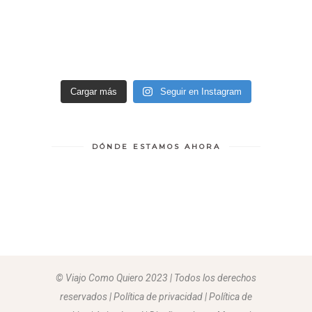
Cargar más
Seguir en Instagram
DÓNDE ESTAMOS AHORA
© Viajo Como Quiero 2023 | Todos los derechos
reservados | Política de privacidad | Política de