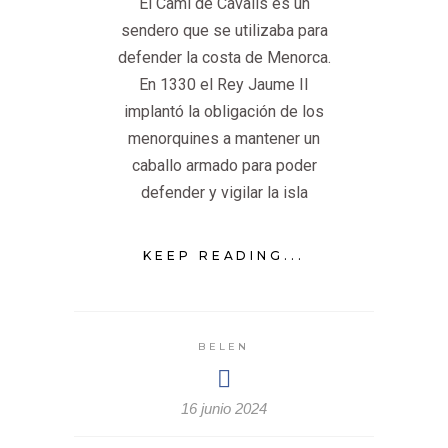
El Camí de Cavalls es un
sendero que se utilizaba para
defender la costa de Menorca.
En 1330 el Rey Jaume II
implantó la obligación de los
menorquines a mantener un
caballo armado para poder
defender y vigilar la isla
KEEP READING...
BELEN
16 junio 2024