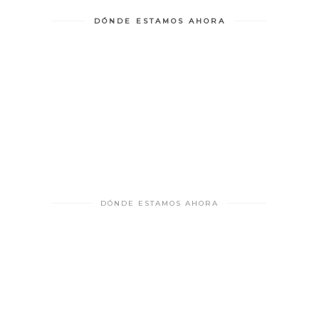
DÓNDE ESTAMOS AHORA
DÓNDE ESTAMOS AHORA