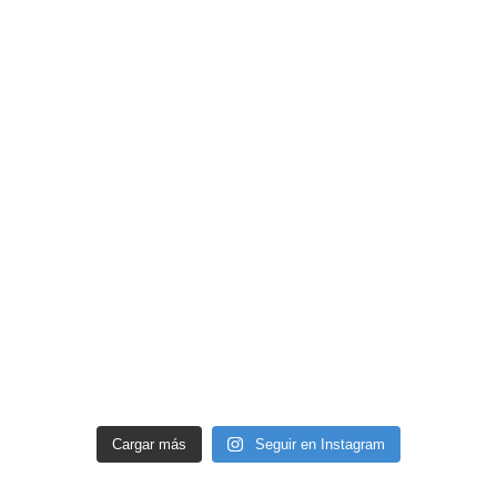
Cargar más
Seguir en Instagram