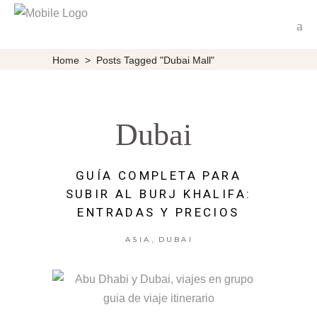
Home
>
Posts Tagged "Dubai Mall"
Dubai
GUÍA COMPLETA PARA
SUBIR AL BURJ KHALIFA:
ENTRADAS Y PRECIOS
,
ASIA
DUBAI