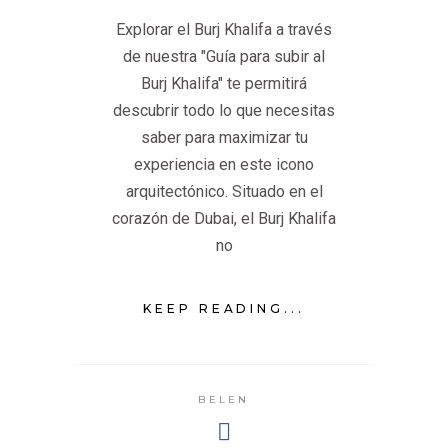
Explorar el Burj Khalifa a través
de nuestra "Guía para subir al
Burj Khalifa" te permitirá
descubrir todo lo que necesitas
saber para maximizar tu
experiencia en este icono
arquitectónico. Situado en el
corazón de Dubai, el Burj Khalifa
no
KEEP READING...
BELEN