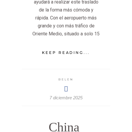
ayudará a realizar este traslado
de la forma más cómoda y
rápida. Con el aeropuerto más
grande y con más tráfico de
Oriente Medio, situado a solo 15
KEEP READING...
BELEN
7 diciembre 2025
China