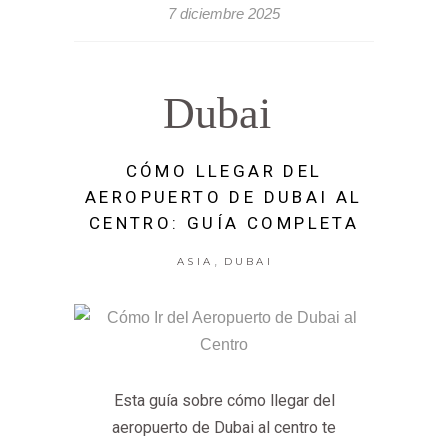
7 diciembre 2025
Dubai
CÓMO LLEGAR DEL
AEROPUERTO DE DUBAI AL
CENTRO: GUÍA COMPLETA
,
ASIA
DUBAI
Esta guía sobre cómo llegar del
aeropuerto de Dubai al centro te