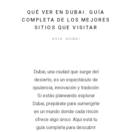
QUÉ VER EN DUBAI: GUÍA
COMPLETA DE LOS MEJORES
SITIOS QUE VISITAR
,
ASIA
DUBAI
Dubai, una ciudad que surge del
desierto, es un espectáculo de
opulencia, innovación y tradición.
Si estás planeando explorar
Dubai, prepárate para sumergirte
en un mundo donde cada rincón
ofrece algo único. Aquí está tu
guía completa para descubrir