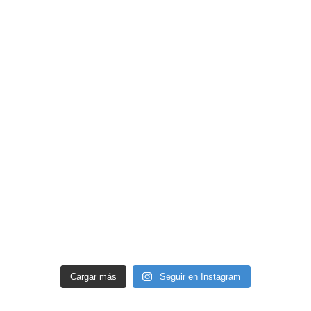
Cargar más
Seguir en Instagram