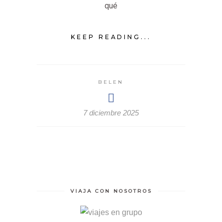
qué
KEEP READING...
BELEN
7 diciembre 2025
VIAJA CON NOSOTROS