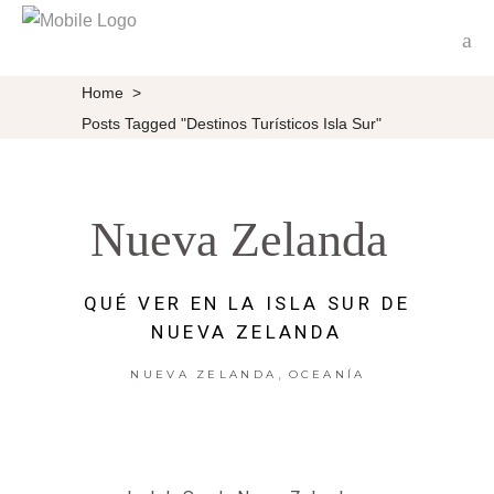
Home
>
Posts Tagged "destinos Turísticos Isla Sur"
Nueva Zelanda
QUÉ VER EN LA ISLA SUR DE
NUEVA ZELANDA
,
NUEVA ZELANDA
OCEANÍA