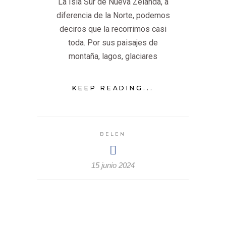
La Isla Sur de Nueva Zelanda, a
diferencia de la Norte, podemos
deciros que la recorrimos casi
toda. Por sus paisajes de
montaña, lagos, glaciares
KEEP READING...
BELEN
15 junio 2024