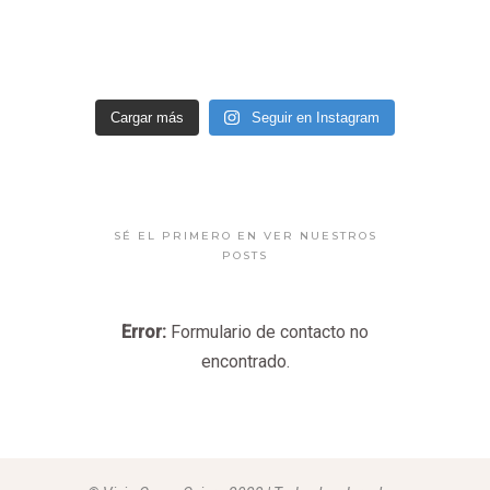
Cargar más
Seguir en Instagram
SÉ EL PRIMERO EN VER NUESTROS
POSTS
Error:
Formulario de contacto no
encontrado.