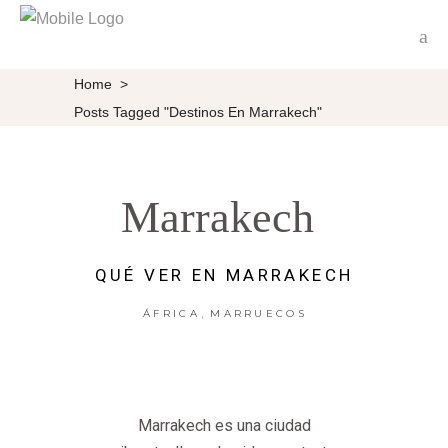
Home
>
Posts Tagged "destinos En Marrakech"
Marrakech
QUÉ VER EN MARRAKECH
,
ÁFRICA
MARRUECOS
Marrakech es una ciudad