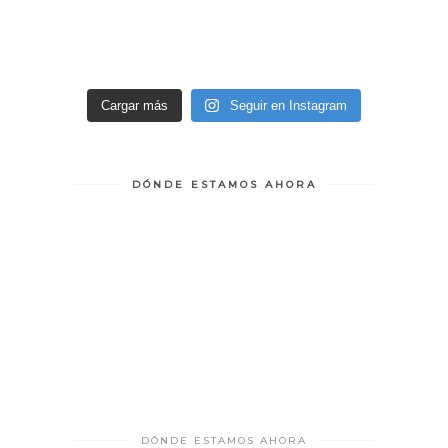
Cargar más
Seguir en Instagram
DÓNDE ESTAMOS AHORA
DÓNDE ESTAMOS AHORA