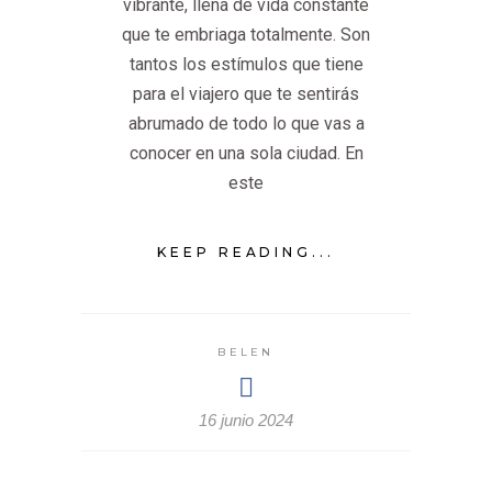
vibrante, llena de vida constante
que te embriaga totalmente. Son
tantos los estímulos que tiene
para el viajero que te sentirás
abrumado de todo lo que vas a
conocer en una sola ciudad. En
este
KEEP READING...
BELEN
16 junio 2024