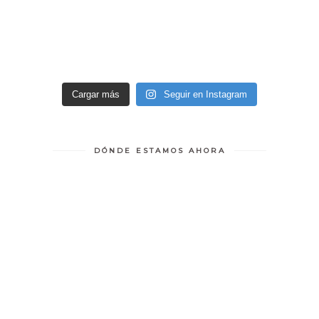
Cargar más
Seguir en Instagram
DÓNDE ESTAMOS AHORA