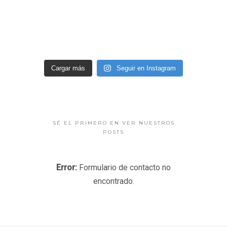
Cargar más
Seguir en Instagram
SÉ EL PRIMERO EN VER NUESTROS
POSTS
Error:
Formulario de contacto no
encontrado.