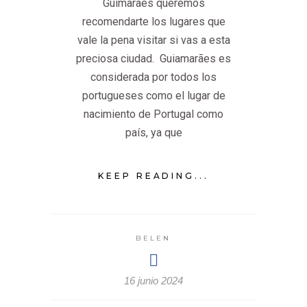
Guimarães queremos
recomendarte los lugares que
vale la pena visitar si vas a esta
preciosa ciudad. Guiamarães es
considerada por todos los
portugueses como el lugar de
nacimiento de Portugal como
país, ya que
KEEP READING...
BELEN
16 junio 2024