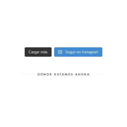
Cargar más
Seguir en Instagram
DÓNDE ESTAMOS AHORA