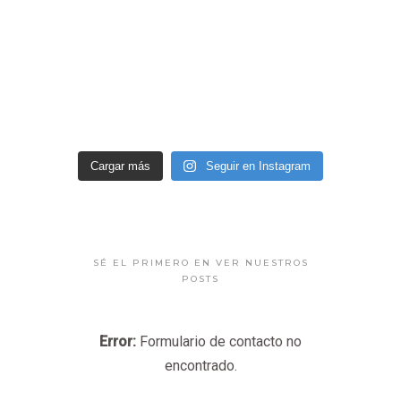
Cargar más
Seguir en Instagram
SÉ EL PRIMERO EN VER NUESTROS
POSTS
Error:
Formulario de contacto no
encontrado.