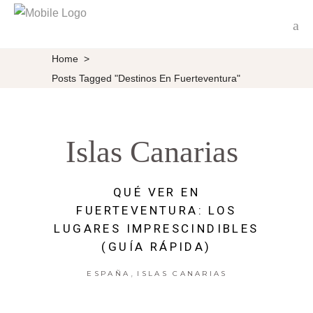
Home
>
Posts Tagged "destinos En Fuerteventura"
Islas Canarias
QUÉ VER EN
FUERTEVENTURA: LOS
LUGARES IMPRESCINDIBLES
(GUÍA RÁPIDA)
,
ESPAÑA
ISLAS CANARIAS