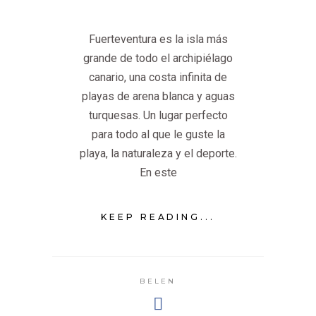
Fuerteventura es la isla más
grande de todo el archipiélago
canario, una costa infinita de
playas de arena blanca y aguas
turquesas. Un lugar perfecto
para todo al que le guste la
playa, la naturaleza y el deporte.
En este
KEEP READING...
BELEN