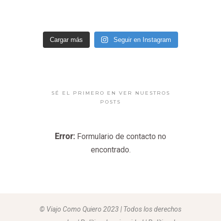
Cargar más
Seguir en Instagram
SÉ EL PRIMERO EN VER NUESTROS
POSTS
Error:
Formulario de contacto no
encontrado.
© Viajo Como Quiero 2023 | Todos los derechos