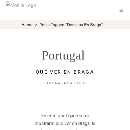
Home
>
Posts Tagged "destinos En Braga"
Portugal
QUÉ VER EN BRAGA
,
EUROPA
PORTUGAL
En este post queremos
mostrarte qué ver en Braga, lo