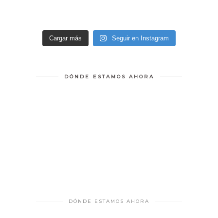
Cargar más
Seguir en Instagram
DÓNDE ESTAMOS AHORA
DÓNDE ESTAMOS AHORA