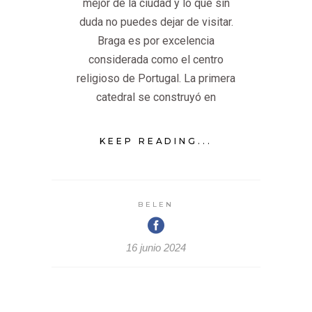
mejor de la ciudad y lo que sin
duda no puedes dejar de visitar.
Braga es por excelencia
considerada como el centro
religioso de Portugal. La primera
catedral se construyó en
KEEP READING...
BELEN
16 junio 2024