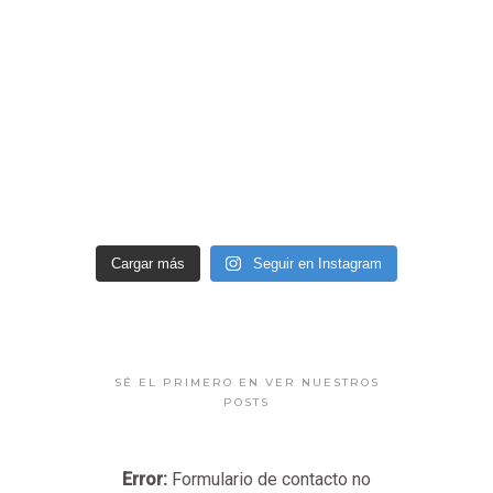
Cargar más
Seguir en Instagram
SÉ EL PRIMERO EN VER NUESTROS
POSTS
Error:
Formulario de contacto no