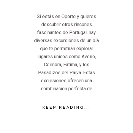
Si estás en Oporto y quieres
descubrir otros rincones
fascinantes de Portugal, hay
diversas excursiones de un día
que te permitirán explorar
lugares únicos como Aveiro,
Coimbra, Fátima, y los
Pasadizos del Paiva. Estas
excursiones ofrecen una
combinación perfecta de
KEEP READING...