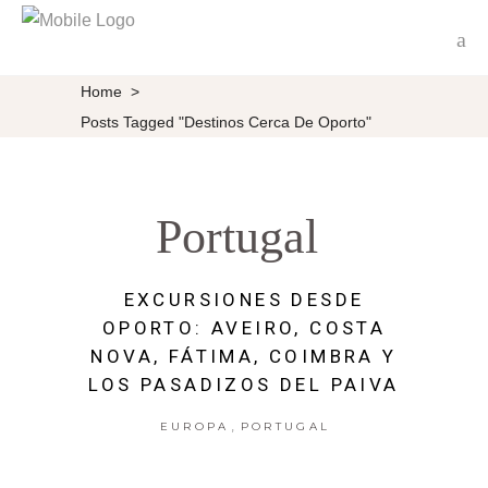
Home
>
Posts Tagged "Destinos Cerca De Oporto"
Portugal
EXCURSIONES DESDE
OPORTO: AVEIRO, COSTA
NOVA, FÁTIMA, COIMBRA Y
LOS PASADIZOS DEL PAIVA
,
EUROPA
PORTUGAL