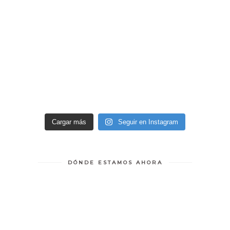
Cargar más
Seguir en Instagram
DÓNDE ESTAMOS AHORA