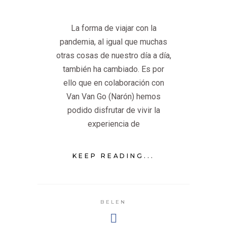
La forma de viajar con la
pandemia, al igual que muchas
otras cosas de nuestro día a día,
también ha cambiado. Es por
ello que en colaboración con
Van Van Go (Narón) hemos
podido disfrutar de vivir la
experiencia de
KEEP READING...
BELEN