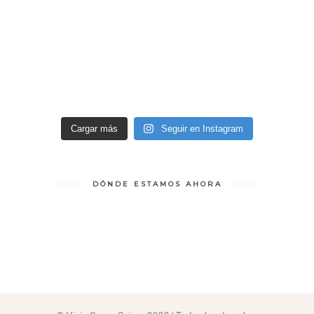
Cargar más
Seguir en Instagram
DÓNDE ESTAMOS AHORA