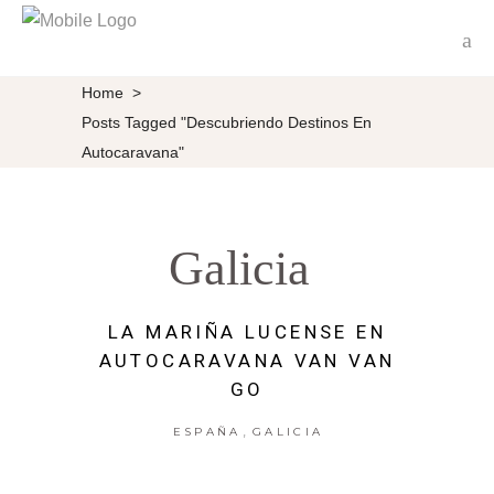
Home
>
Posts Tagged "Descubriendo Destinos En
Autocaravana"
Galicia
LA MARIÑA LUCENSE EN
AUTOCARAVANA VAN VAN
GO
,
ESPAÑA
GALICIA