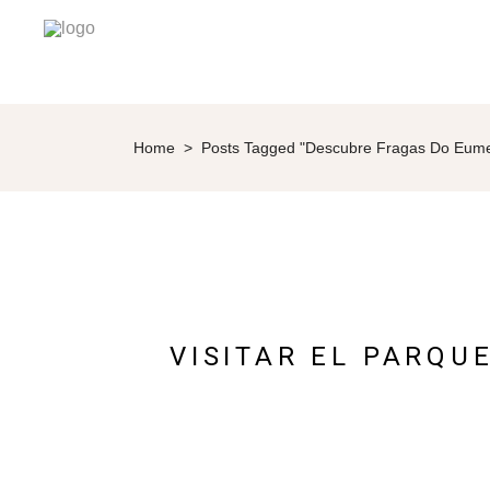
Home
>
Posts Tagged "Descubre Fragas Do Eum
VISITAR EL PARQU