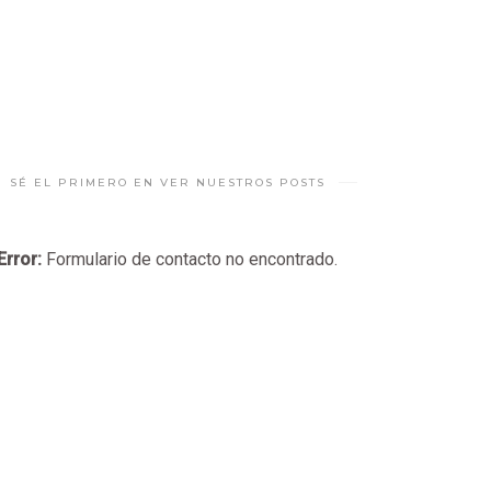
SÉ EL PRIMERO EN VER NUESTROS POSTS
Error:
Formulario de contacto no encontrado.