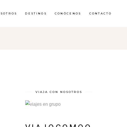
OSOTROS
DESTINOS
CONÓCENOS
CONTACTO
O
VIAJA CON NOSOTROS