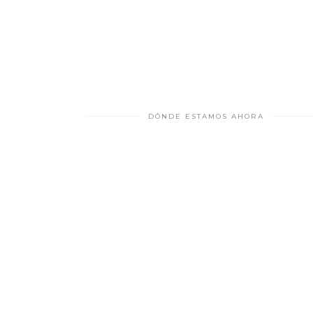
DÓNDE ESTAMOS AHORA