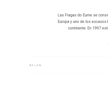
Las Fragas do Eume se consi
Europa y uno de los escasos 
continente. En 1997 es
BELEN