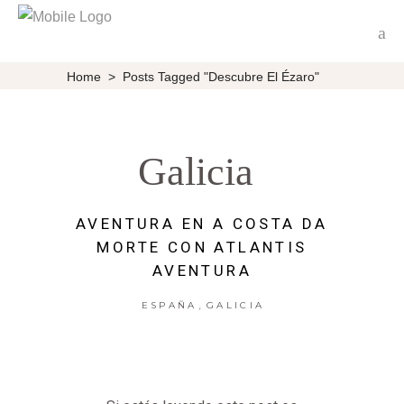
Home
>
Posts Tagged "Descubre El Ézaro"
Galicia
AVENTURA EN A COSTA DA
MORTE CON ATLANTIS
AVENTURA
,
ESPAÑA
GALICIA