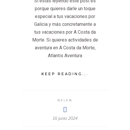
Si estás leyendo este post es
porque quieres darle un toque
especial a tus vacaciones por
Galicia y más concretamente a
tus vacaciones por A Costa da
Morte. Si quieres actividades de
aventura en A Costa da Morte,
Atlantis Aventura
KEEP READING...
BELEN
16 junio 2024