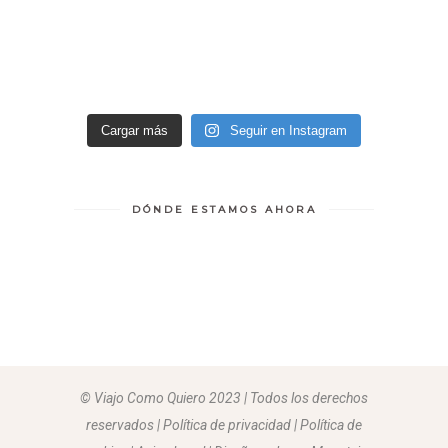
Cargar más
Seguir en Instagram
DÓNDE ESTAMOS AHORA
© Viajo Como Quiero 2023 | Todos los derechos
reservados | Política de privacidad | Política de