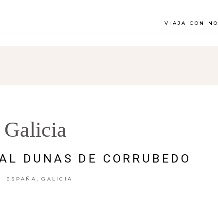
VIAJA CON N
Galicia
AL DUNAS DE CORRUBEDO
,
ESPAÑA
GALICIA