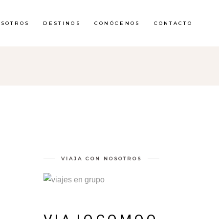
OSOTROS
DESTINOS
CONÓCENOS
CONTACTO
VIAJA CON NOSOTROS