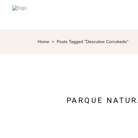
Home
>
Posts Tagged "Descubre Corrubedo"
PARQUE NATUR