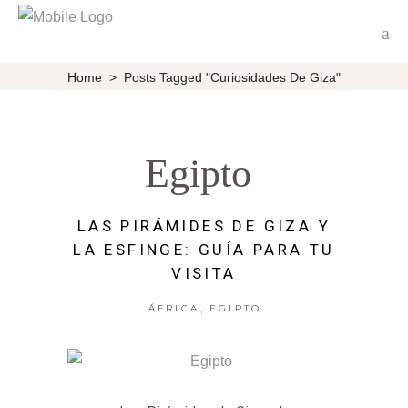
Home
>
Posts Tagged "curiosidades De Giza"
Egipto
LAS PIRÁMIDES DE GIZA Y
LA ESFINGE: GUÍA PARA TU
VISITA
,
ÁFRICA
EGIPTO