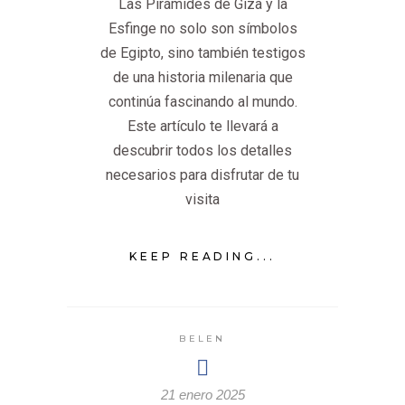
Las Pirámides de Giza y la
Esfinge no solo son símbolos
de Egipto, sino también testigos
de una historia milenaria que
continúa fascinando al mundo.
Este artículo te llevará a
descubrir todos los detalles
necesarios para disfrutar de tu
visita
KEEP READING...
BELEN
21 enero 2025