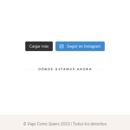
Cargar más
Seguir en Instagram
DÓNDE ESTAMOS AHORA
© Viajo Como Quiero 2023 | Todos los derechos