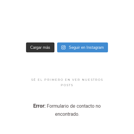
Cargar más
Seguir en Instagram
SÉ EL PRIMERO EN VER NUESTROS
POSTS
Error:
Formulario de contacto no
encontrado.