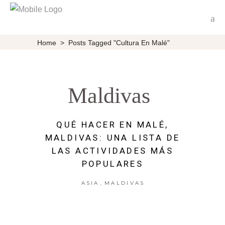
Home
>
Posts Tagged "Cultura En Malé"
Maldivas
QUÉ HACER EN MALÉ,
MALDIVAS: UNA LISTA DE
LAS ACTIVIDADES MÁS
POPULARES
,
ASIA
MALDIVAS