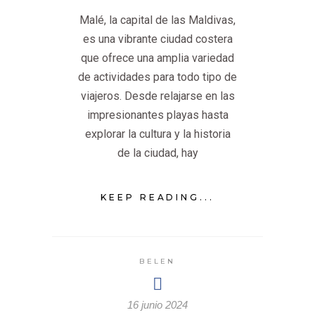
Malé, la capital de las Maldivas,
es una vibrante ciudad costera
que ofrece una amplia variedad
de actividades para todo tipo de
viajeros. Desde relajarse en las
impresionantes playas hasta
explorar la cultura y la historia
de la ciudad, hay
KEEP READING...
BELEN
16 junio 2024