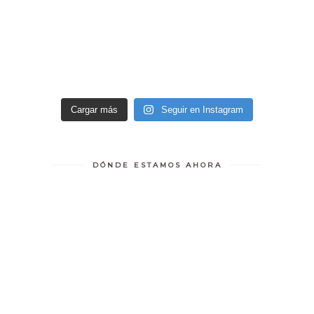
Cargar más
Seguir en Instagram
DÓNDE ESTAMOS AHORA