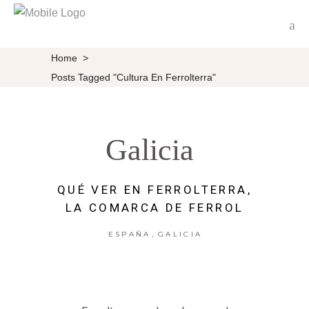
Home
>
Posts Tagged "Cultura En Ferrolterra"
Galicia
QUÉ VER EN FERROLTERRA,
LA COMARCA DE FERROL
,
ESPAÑA
GALICIA