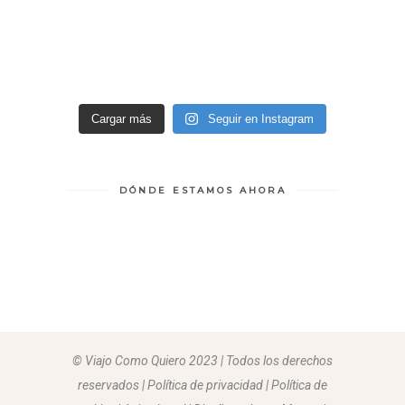
Cargar más
Seguir en Instagram
DÓNDE ESTAMOS AHORA
© Viajo Como Quiero 2023 | Todos los derechos
reservados | Política de privacidad | Política de