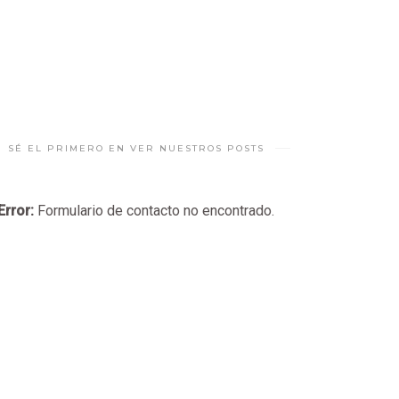
SÉ EL PRIMERO EN VER NUESTROS POSTS
Error:
Formulario de contacto no encontrado.