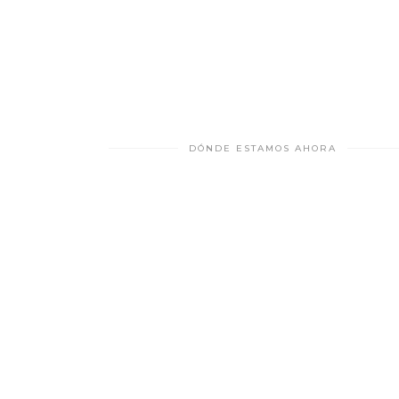
DÓNDE ESTAMOS AHORA