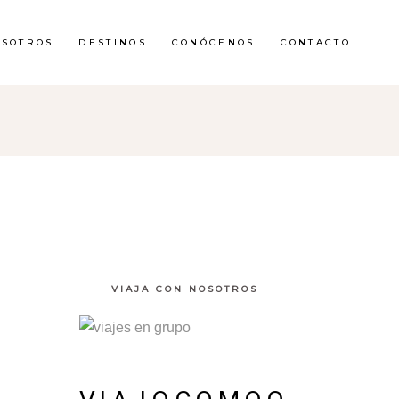
OSOTROS
DESTINOS
CONÓCENOS
CONTACTO
VIAJA CON NOSOTROS