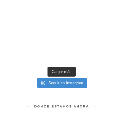
Cargar más
Seguir en Instagram
DÓNDE ESTAMOS AHORA