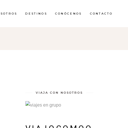
OSOTROS
DESTINOS
CONÓCENOS
CONTACTO
VIAJA CON NOSOTROS