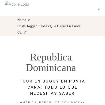
Home
>
Posts Tagged "cosas Que Hacer En Punta
Cana"
Republica
Dominicana
TOUR EN BUGGY EN PUNTA
CANA: TODO LO QUE
NECESITAS SABER
,
AMÉRICA
REPÚBLICA DOMINICANA