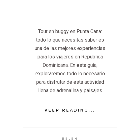
Tour en buggy en Punta Cana:
todo lo que necesitas saber es
una de las mejores experiencias
para los viajeros en República
Dominicana. En esta guía,
exploraremos todo lo necesario
para disfrutar de esta actividad
llena de adrenalina y paisajes
KEEP READING...
BELEN