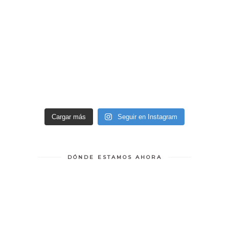
Cargar más
Seguir en Instagram
DÓNDE ESTAMOS AHORA