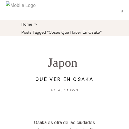
Home
>
Posts Tagged "cosas Que Hacer En Osaka"
Japon
QUÉ VER EN OSAKA
,
ASIA
JAPÓN
Osaka es otra de las ciudades