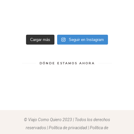
Cargar más
Seguir en Instagram
DÓNDE ESTAMOS AHORA
© Viajo Como Quiero 2023 | Todos los derechos
reservados | Política de privacidad | Política de