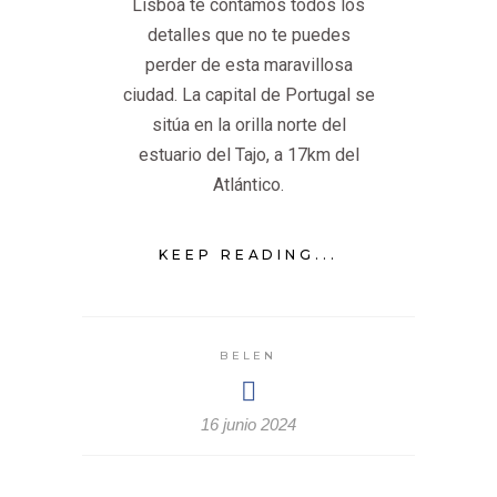
Lisboa te contamos todos los
detalles que no te puedes
perder de esta maravillosa
ciudad. La capital de Portugal se
sitúa en la orilla norte del
estuario del Tajo, a 17km del
Atlántico.
KEEP READING...
BELEN
16 junio 2024