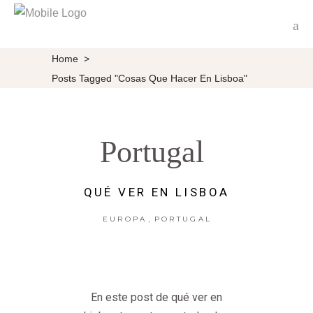
Home
>
Posts Tagged "cosas Que Hacer En Lisboa"
Portugal
QUÉ VER EN LISBOA
,
EUROPA
PORTUGAL
En este post de qué ver en