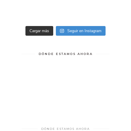
Cargar más
Seguir en Instagram
DÓNDE ESTAMOS AHORA
DÓNDE ESTAMOS AHORA