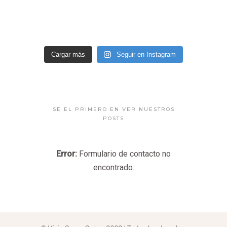
Cargar más
Seguir en Instagram
SÉ EL PRIMERO EN VER NUESTROS
POSTS
Error:
Formulario de contacto no
encontrado.