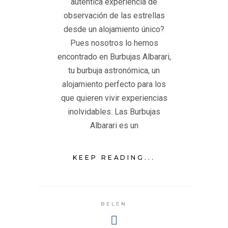
auténtica experiencia de
observación de las estrellas
desde un alojamiento único?
Pues nosotros lo hemos
encontrado en Burbujas Albarari,
tu burbuja astronómica, un
alojamiento perfecto para los
que quieren vivir experiencias
inolvidables. Las Burbujas
Albarari es un
KEEP READING...
BELEN