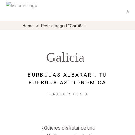
Home
>
Posts Tagged "coruña"
Galicia
BURBUJAS ALBARARI, TU
BURBUJA ASTRONÓMICA
,
ESPAÑA
GALICIA
¿Quieres disfrutar de una