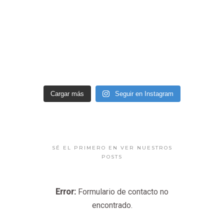
Cargar más
Seguir en Instagram
SÉ EL PRIMERO EN VER NUESTROS
POSTS
Error:
Formulario de contacto no
encontrado.