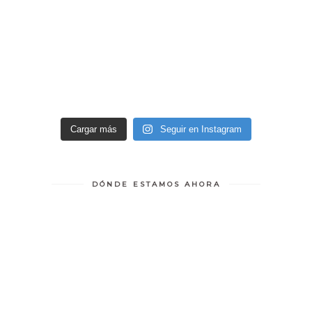
Cargar más
Seguir en Instagram
DÓNDE ESTAMOS AHORA