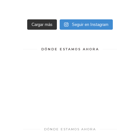
Cargar más
Seguir en Instagram
DÓNDE ESTAMOS AHORA
DÓNDE ESTAMOS AHORA