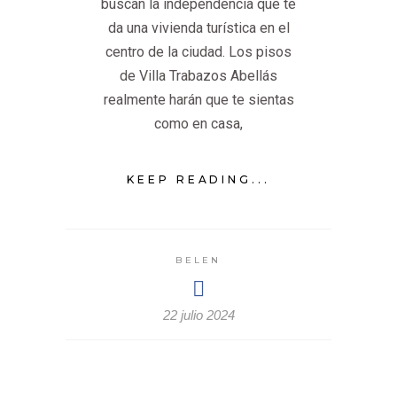
buscan la independencia que te
da una vivienda turística en el
centro de la ciudad. Los pisos
de Villa Trabazos Abellás
realmente harán que te sientas
como en casa,
KEEP READING...
BELEN
22 julio 2024