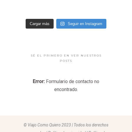
Cargar más
Seguir en Instagram
SÉ EL PRIMERO EN VER NUESTROS
POSTS
Error:
Formulario de contacto no
encontrado.
© Viajo Como Quiero 2023 | Todos los derechos