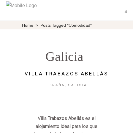
Home
>
Posts Tagged "comodidad"
Galicia
VILLA TRABAZOS ABELLÁS
,
ESPAÑA
GALICIA
Villa Trabazos Abellás es el
alojamiento ideal para los que