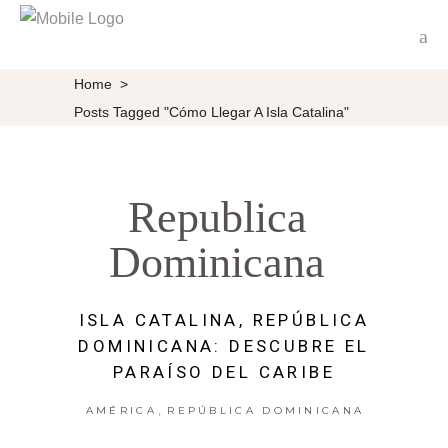
Home
>
Posts Tagged "cómo Llegar A Isla Catalina"
Republica
Dominicana
ISLA CATALINA, REPÚBLICA
DOMINICANA: DESCUBRE EL
PARAÍSO DEL CARIBE
,
AMÉRICA
REPÚBLICA DOMINICANA