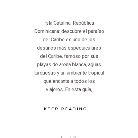
Isla Catalina, República
Dominicana: descubre el paraíso
del Caribe es uno de los
destinos más espectaculares
del Caribe, famoso por sus
playas de arena blanca, aguas
turquesas y un ambiente tropical
que encanta a todos los
viajeros. En esta guía,
KEEP READING...
BELEN