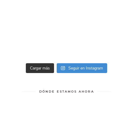
Cargar más
Seguir en Instagram
DÓNDE ESTAMOS AHORA