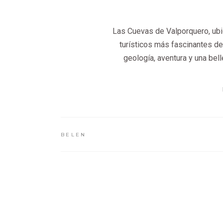
Las Cuevas de Valporquero, ubi
turísticos más fascinantes d
geología, aventura y una bell
BELEN