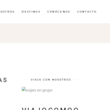
OSOTROS
DESTINOS
CONÓCENOS
CONTACTO
AS
VIAJA CON NOSOTROS