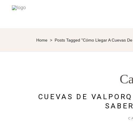
Home
>
Posts Tagged "cómo Llegar A Cuevas De
Ca
CUEVAS DE VALPORQ
SABER
C