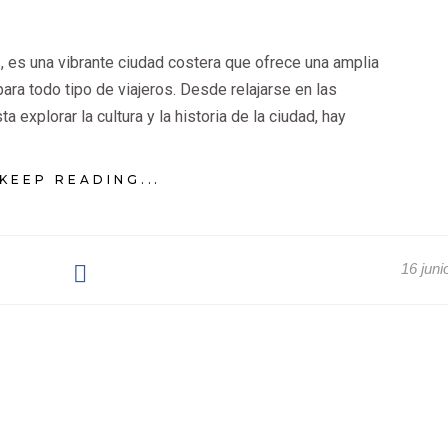
s, es una vibrante ciudad costera que ofrece una amplia
ara todo tipo de viajeros. Desde relajarse en las
 explorar la cultura y la historia de la ciudad, hay
KEEP READING...
16 juni