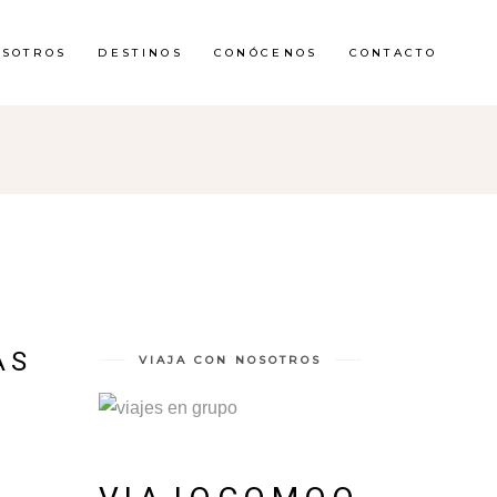
OSOTROS
DESTINOS
CONÓCENOS
CONTACTO
AS
VIAJA CON NOSOTROS