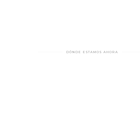
DÓNDE ESTAMOS AHORA