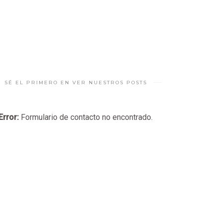
SÉ EL PRIMERO EN VER NUESTROS POSTS
Error:
Formulario de contacto no encontrado.