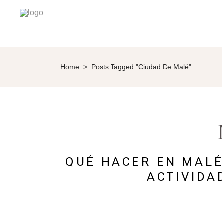
Home
>
Posts Tagged "Ciudad De Malé"
QUÉ HACER EN MALÉ
ACTIVIDA