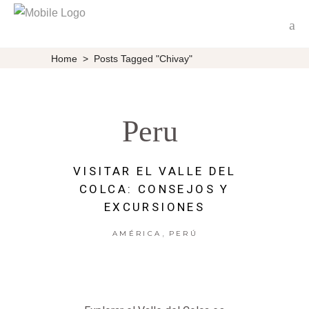
Home
>
Posts Tagged "Chivay"
Peru
VISITAR EL VALLE DEL
COLCA: CONSEJOS Y
EXCURSIONES
,
AMÉRICA
PERÚ