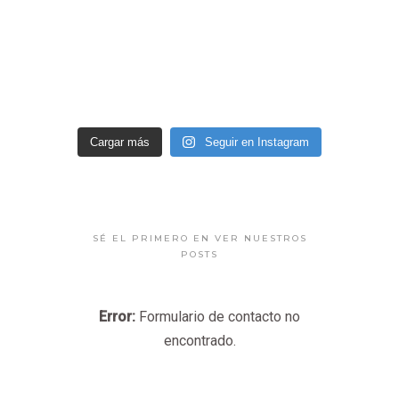
Cargar más
Seguir en Instagram
SÉ EL PRIMERO EN VER NUESTROS
POSTS
Error:
Formulario de contacto no
encontrado.