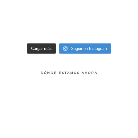
Cargar más
Seguir en Instagram
DÓNDE ESTAMOS AHORA