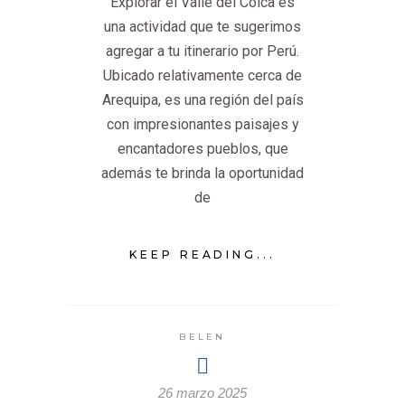
Explorar el Valle del Colca es
una actividad que te sugerimos
agregar a tu itinerario por Perú.
Ubicado relativamente cerca de
Arequipa, es una región del país
con impresionantes paisajes y
encantadores pueblos, que
además te brinda la oportunidad
de
KEEP READING...
BELEN
26 marzo 2025