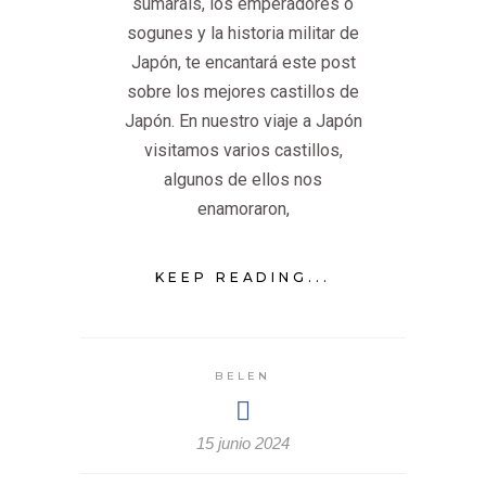
sumaráis, los emperadores o
sogunes y la historia militar de
Japón, te encantará este post
sobre los mejores castillos de
Japón. En nuestro viaje a Japón
visitamos varios castillos,
algunos de ellos nos
enamoraron,
KEEP READING...
BELEN
15 junio 2024