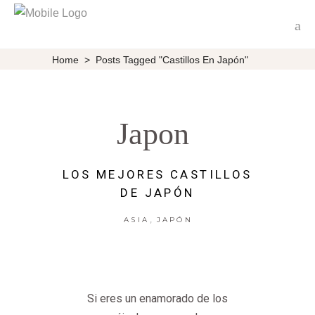
Home
>
Posts Tagged "castillos En Japón"
Japon
LOS MEJORES CASTILLOS
DE JAPÓN
,
ASIA
JAPÓN
Si eres un enamorado de los