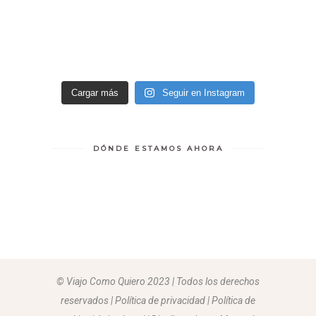
Cargar más
Seguir en Instagram
DÓNDE ESTAMOS AHORA
© Viajo Como Quiero 2023 | Todos los derechos
reservados | Política de privacidad | Política de