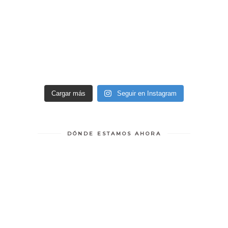
Cargar más
Seguir en Instagram
DÓNDE ESTAMOS AHORA