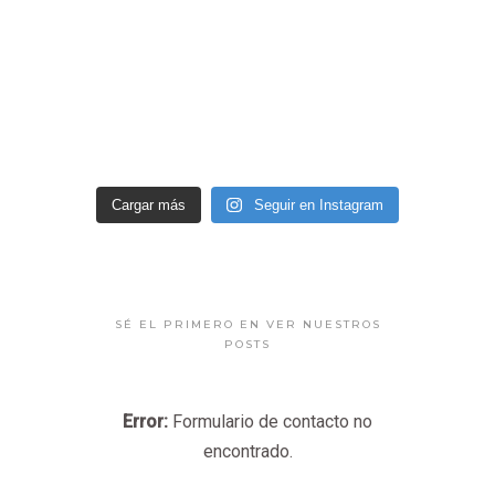
Cargar más
Seguir en Instagram
SÉ EL PRIMERO EN VER NUESTROS
POSTS
Error:
Formulario de contacto no
encontrado.