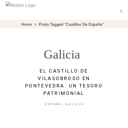
Home
>
Posts Tagged "Castillos De España"
Galicia
EL CASTILLO DE
VILASOBROSO EN
PONTEVEDRA: UN TESORO
PATRIMONIAL
,
ESPAÑA
GALICIA