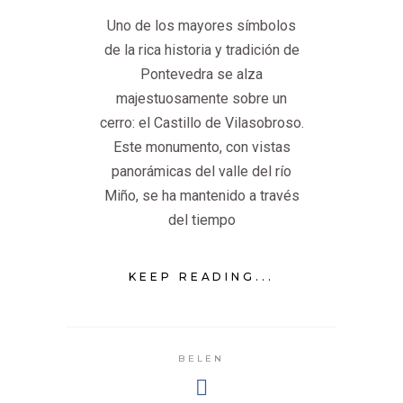
Uno de los mayores símbolos
de la rica historia y tradición de
Pontevedra se alza
majestuosamente sobre un
cerro: el Castillo de Vilasobroso.
Este monumento, con vistas
panorámicas del valle del río
Miño, se ha mantenido a través
del tiempo
KEEP READING...
BELEN