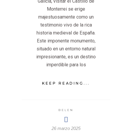
Galicia, visitar el Castillo de
Monterrei se erige
majestuosamente como un
testimonio vivo de la rica
historia medieval de España.
Este imponente monumento,
situado en un entorno natural
impresionante, es un destino
imperdible para los
KEEP READING...
BELEN
26 marzo 2025