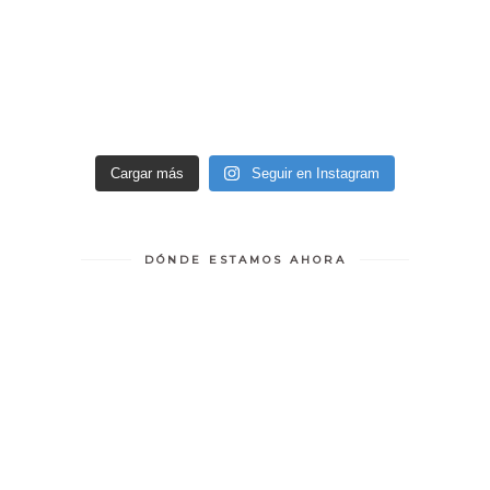
Cargar más
Seguir en Instagram
DÓNDE ESTAMOS AHORA