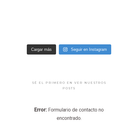
Cargar más
Seguir en Instagram
SÉ EL PRIMERO EN VER NUESTROS
POSTS
Error:
Formulario de contacto no
encontrado.