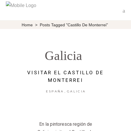
Home
>
Posts Tagged "Castillo De Monterrei"
Galicia
VISITAR EL CASTILLO DE
MONTERREI
,
ESPAÑA
GALICIA
En la pintoresca región de