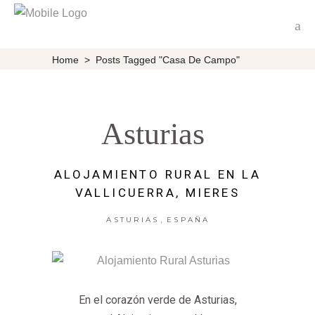
Home
>
Posts Tagged "Casa De Campo"
Asturias
ALOJAMIENTO RURAL EN LA
VALLICUERRA, MIERES
,
ASTURIAS
ESPAÑA
En el corazón verde de Asturias,