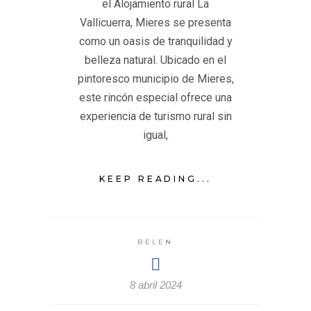
el Alojamiento rural La
Vallicuerra, Mieres se presenta
como un oasis de tranquilidad y
belleza natural. Ubicado en el
pintoresco municipio de Mieres,
este rincón especial ofrece una
experiencia de turismo rural sin
igual,
KEEP READING...
BELEN
8 abril 2024