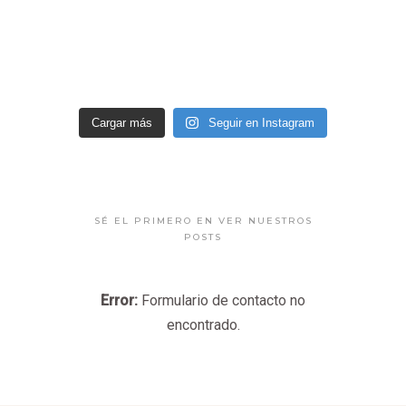
Cargar más
Seguir en Instagram
SÉ EL PRIMERO EN VER NUESTROS
POSTS
Error:
Formulario de contacto no
encontrado.