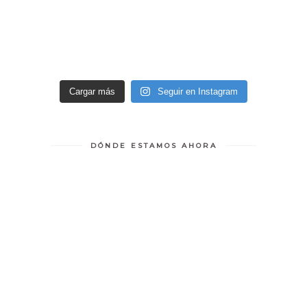
Cargar más
Seguir en Instagram
DÓNDE ESTAMOS AHORA