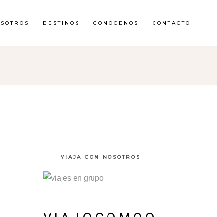
OSOTROS
DESTINOS
CONÓCENOS
CONTACTO
VIAJA CON NOSOTROS