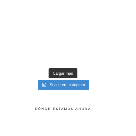
Cargar más
Seguir en Instagram
DÓNDE ESTAMOS AHORA