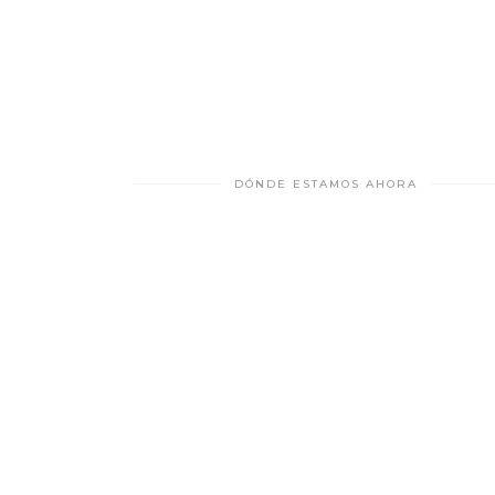
DÓNDE ESTAMOS AHORA