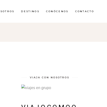
OSOTROS
DESTINOS
CONÓCENOS
CONTACTO
VIAJA CON NOSOTROS