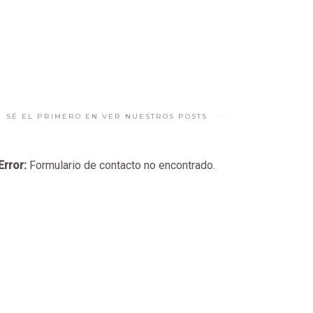
SÉ EL PRIMERO EN VER NUESTROS POSTS
Error:
Formulario de contacto no encontrado.