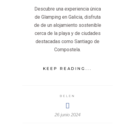
Descubre una experiencia única
de Glamping en Galicia, disfruta
de de un alojamiento sostenible
cerca de la playa y de ciudades
destacadas como Santiago de
Compostela.
KEEP READING...
BELEN
26 junio 2024