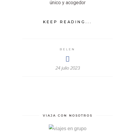
único y acogedor
KEEP READING...
BELEN
24 julio 2023
VIAJA CON NOSOTROS