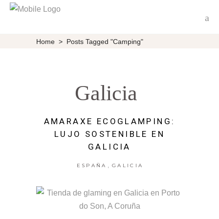
Home
>
Posts Tagged "Camping"
Galicia
AMARAXE ECOGLAMPING:
LUJO SOSTENIBLE EN
GALICIA
,
ESPAÑA
GALICIA