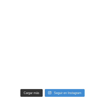
Cargar más
Seguir en Instagram