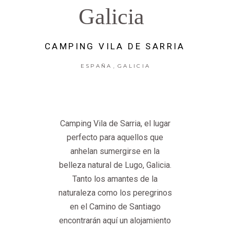
Galicia
CAMPING VILA DE SARRIA
,
ESPAÑA
GALICIA
Camping Vila de Sarria, el lugar
perfecto para aquellos que
anhelan sumergirse en la
belleza natural de Lugo, Galicia.
Tanto los amantes de la
naturaleza como los peregrinos
en el Camino de Santiago
encontrarán aquí un alojamiento