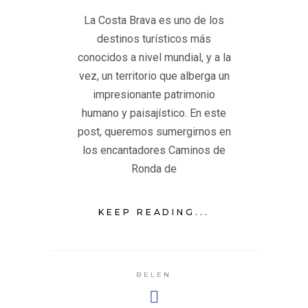
La Costa Brava es uno de los
destinos turísticos más
conocidos a nivel mundial, y a la
vez, un territorio que alberga un
impresionante patrimonio
humano y paisajístico. En este
post, queremos sumergirnos en
los encantadores Caminos de
Ronda de
KEEP READING...
BELEN