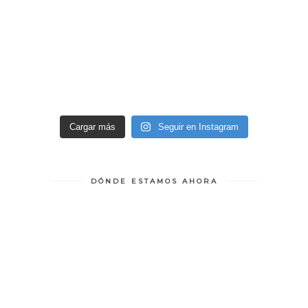
Cargar más
Seguir en Instagram
DÓNDE ESTAMOS AHORA