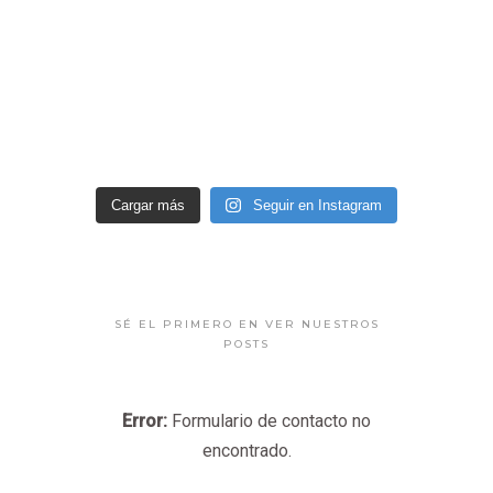
Cargar más
Seguir en Instagram
SÉ EL PRIMERO EN VER NUESTROS
POSTS
Error:
Formulario de contacto no
encontrado.