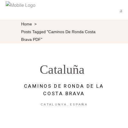
Home
>
Posts Tagged "Caminos De Ronda Costa
Brava PDF"
Cataluña
CAMINOS DE RONDA DE LA
COSTA BRAVA
,
CATALUNYA
ESPAÑA