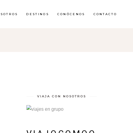
OSOTROS
DESTINOS
CONÓCENOS
CONTACTO
VIAJA CON NOSOTROS