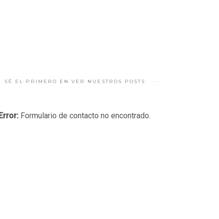
SÉ EL PRIMERO EN VER NUESTROS POSTS
Error:
Formulario de contacto no encontrado.