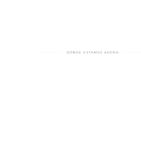
DÓNDE ESTAMOS AHORA