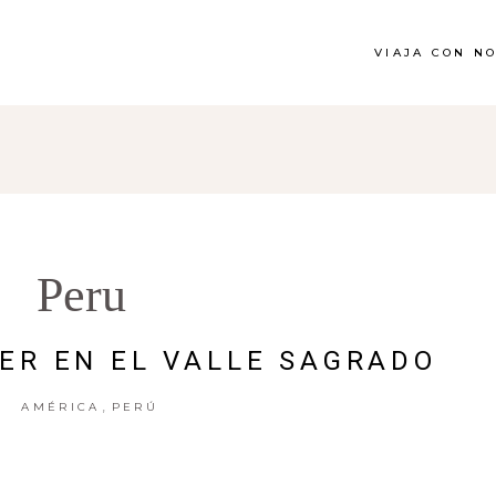
VIAJA CON N
Peru
ER EN EL VALLE SAGRADO
,
AMÉRICA
PERÚ