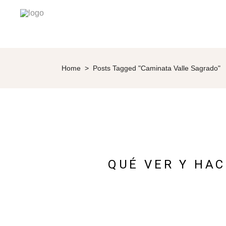
Home
>
Posts Tagged "Caminata Valle Sagrado"
QUÉ VER Y HAC