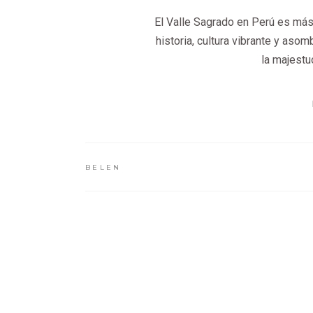
El Valle Sagrado en Perú es más q
historia, cultura vibrante y asom
la majestu
BELEN