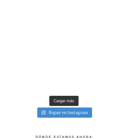
Cargar más
Seguir en Instagram
DÓNDE ESTAMOS AHORA