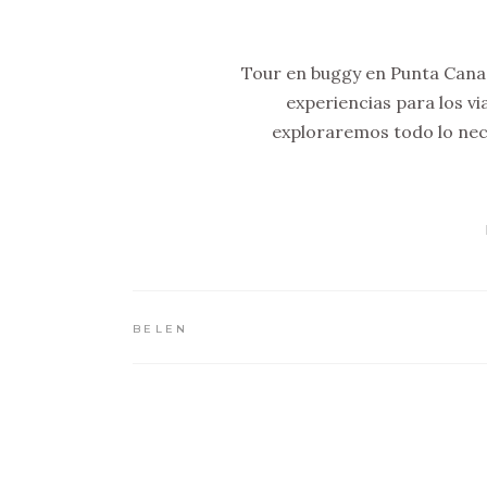
Tour en buggy en Punta Cana:
experiencias para los vi
exploraremos todo lo nece
BELEN