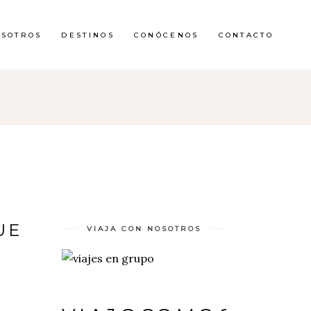
OSOTROS
DESTINOS
CONÓCENOS
CONTACTO
UE
VIAJA CON NOSOTROS