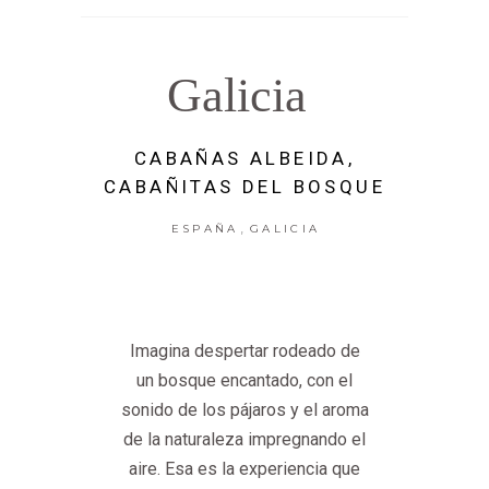
Galicia
CABAÑAS ALBEIDA,
CABAÑITAS DEL BOSQUE
,
ESPAÑA
GALICIA
Imagina despertar rodeado de
un bosque encantado, con el
sonido de los pájaros y el aroma
de la naturaleza impregnando el
aire. Esa es la experiencia que