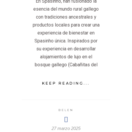
En Spasinho, han fusionado la
esencia del mundo rural gallego
con tradiciones ancestrales y
productos locales para crear una
experiencia de bienestar en
Spasinho única. Inspirados por
su experiencia en desarrollar
alojamientos de lujo en el
bosque gallego (Cabañitas del
KEEP READING...
BELEN
27 marzo 2025