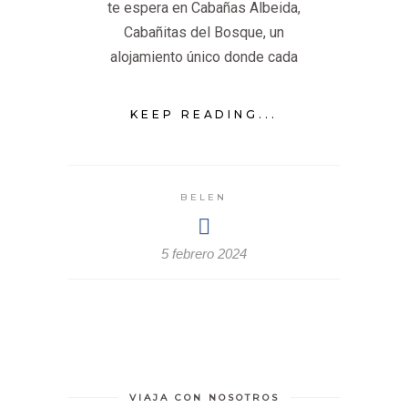
te espera en Cabañas Albeida,
Cabañitas del Bosque, un
alojamiento único donde cada
KEEP READING...
BELEN
5 febrero 2024
VIAJA CON NOSOTROS