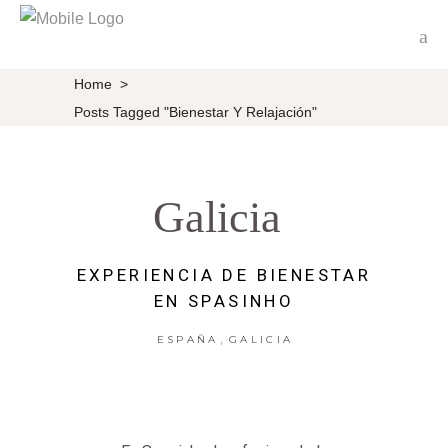
Home
>
Posts Tagged "Bienestar Y Relajación"
Galicia
EXPERIENCIA DE BIENESTAR
EN SPASINHO
,
ESPAÑA
GALICIA