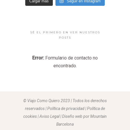
Cargar más
Seguir en Instagram
SÉ EL PRIMERO EN VER NUESTROS
POSTS
Error:
Formulario de contacto no
encontrado.
© Viajo Como Quiero 2023 | Todos los derechos
reservados | Política de privacidad | Política de
cookies | Aviso Legal |
Diseño web por Mountain
Barcelona