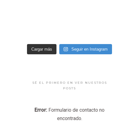
Cargar más
Seguir en Instagram
SÉ EL PRIMERO EN VER NUESTROS
POSTS
Error:
Formulario de contacto no
encontrado.