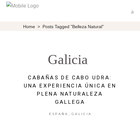
Home
>
Posts Tagged "Belleza Natural"
Galicia
CABAÑAS DE CABO UDRA:
UNA EXPERIENCIA ÚNICA EN
PLENA NATURALEZA
GALLEGA
,
ESPAÑA
GALICIA