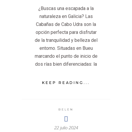
¿Buscas una escapada a la
naturaleza en Galicia? Las
Cabañas de Cabo Udra son la
opción perfecta para disfrutar
de la tranquilidad y belleza del
entorno. Situadas en Bueu
marcando el punto de inicio de
dos rías bien diferenciadas: la
KEEP READING...
BELEN
22 julio 2024