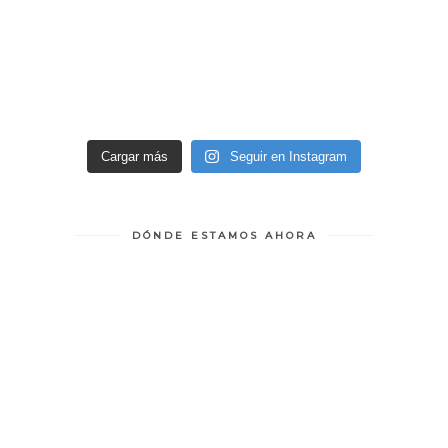
Cargar más
Seguir en Instagram
DÓNDE ESTAMOS AHORA