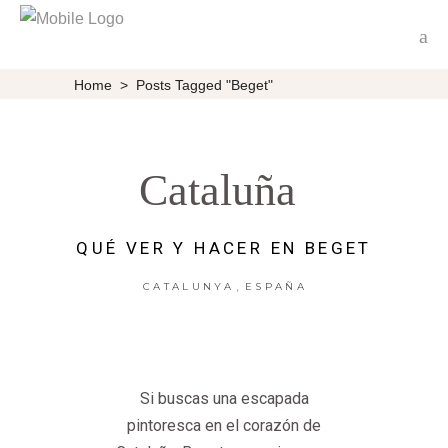
Home
>
Posts Tagged "Beget"
Cataluña
QUÉ VER Y HACER EN BEGET
,
CATALUNYA
ESPAÑA
Si buscas una escapada
pintoresca en el corazón de