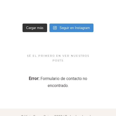
Cargar más
Seguir en Instagram
SÉ EL PRIMERO EN VER NUESTROS
POSTS
Error:
Formulario de contacto no
encontrado.