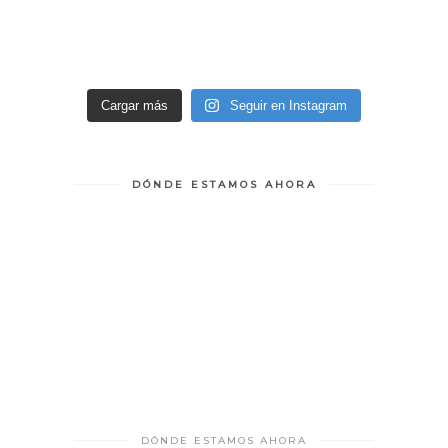
Cargar más
Seguir en Instagram
DÓNDE ESTAMOS AHORA
DÓNDE ESTAMOS AHORA