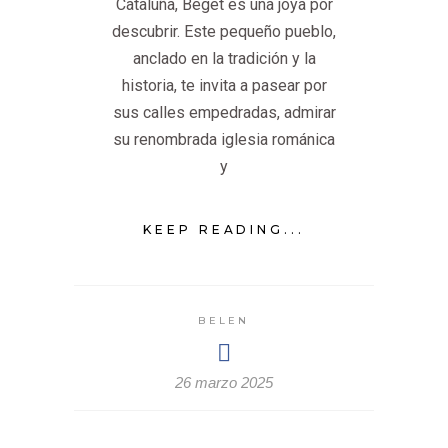
Cataluña, Beget es una joya por
descubrir. Este pequeño pueblo,
anclado en la tradición y la
historia, te invita a pasear por
sus calles empedradas, admirar
su renombrada iglesia románica
y
KEEP READING...
BELEN
26 marzo 2025