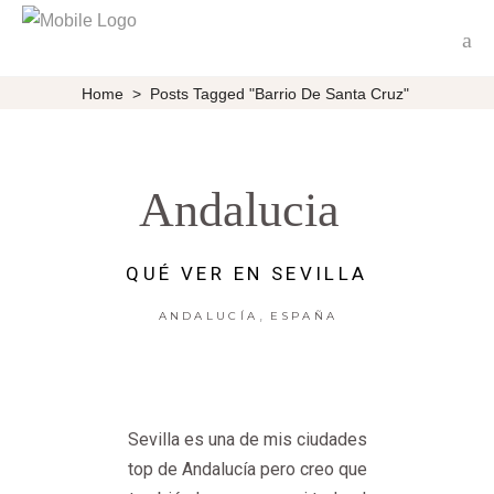
Home
>
Posts Tagged "Barrio De Santa Cruz"
Andalucia
QUÉ VER EN SEVILLA
,
ANDALUCÍA
ESPAÑA
Sevilla es una de mis ciudades
top de Andalucía pero creo que