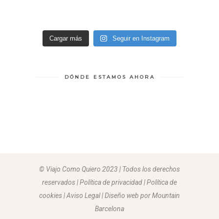
Cargar más
Seguir en Instagram
DÓNDE ESTAMOS AHORA
© Viajo Como Quiero 2023 | Todos los derechos
reservados | Política de privacidad | Política de
cookies | Aviso Legal |
Diseño web por Mountain
Barcelona