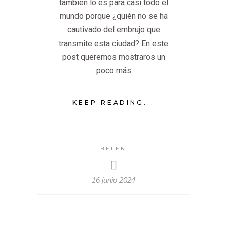
también lo es para casi todo el
mundo porque ¿quién no se ha
cautivado del embrujo que
transmite esta ciudad? En este
post queremos mostraros un
poco más
KEEP READING...
BELEN
16 junio 2024