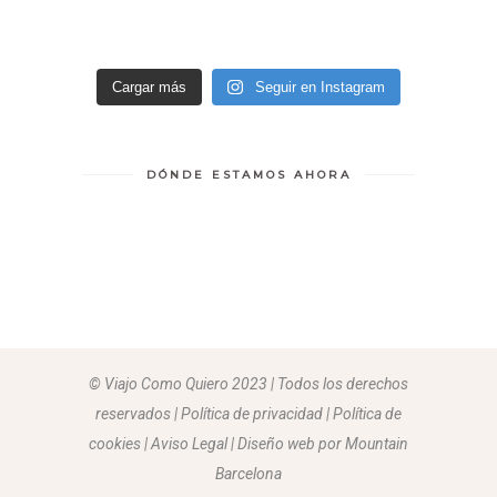
Cargar más
Seguir en Instagram
DÓNDE ESTAMOS AHORA
© Viajo Como Quiero 2023 | Todos los derechos
reservados | Política de privacidad | Política de
cookies | Aviso Legal |
Diseño web por Mountain
Barcelona