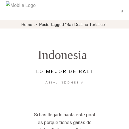
Home
>
Posts Tagged "Bali Destino Turístico"
Indonesia
LO MEJOR DE BALI
,
ASIA
INDONESIA
Si has llegado hasta este post
es porque tienes ganas de